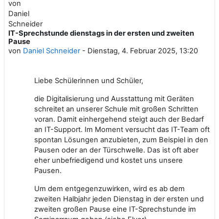
IT-Sprechstunde dienstags in der ersten und zweiten
Anzahl Antworten: 0
Pause
von
Daniel Schneider
-
Dienstag, 4. Februar 2025, 13:20
Liebe Schülerinnen und Schüler,
die Digitalisierung und Ausstattung mit Geräten
schreitet an unserer Schule mit großen Schritten
voran. Damit einhergehend steigt auch der Bedarf
an IT-Support. Im Moment versucht das IT-Team oft
spontan Lösungen anzubieten, zum Beispiel in den
Pausen oder an der Türschwelle. Das ist oft aber
eher unbefriedigend und kostet uns unsere
Pausen.
Um dem entgegenzuwirken, wird es ab dem
zweiten Halbjahr jeden Dienstag in der ersten und
zweiten großen Pause eine IT-Sprechstunde im